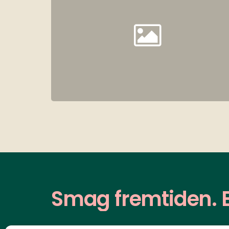
Smag
fremtiden.