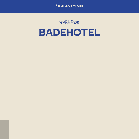
ÅBNINGSTIDER